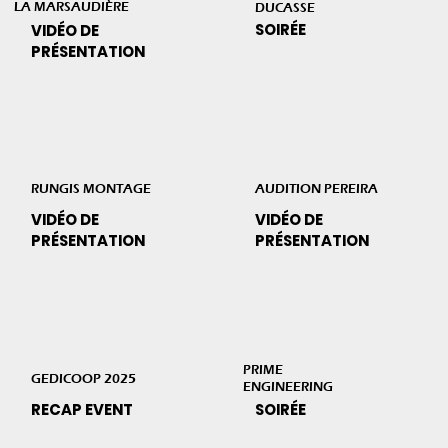
LA MARSAUDIÈRE
DUCASSE
SOIRÉE
VIDÉO DE
PRÉSENTATION
RUNGIS MONTAGE
AUDITION PEREIRA
VIDÉO DE
VIDÉO DE
PRÉSENTATION
PRÉSENTATION
PRIME
GEDICOOP 2025
ENGINEERING
SOIRÉE
RECAP EVENT