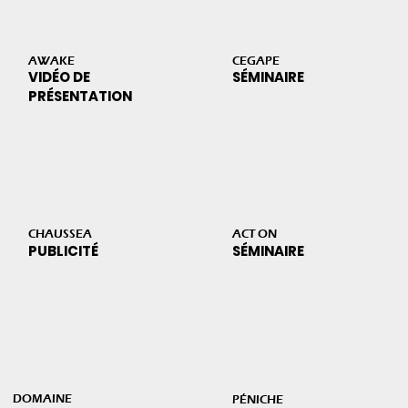
AWAKE
CEGAPE
VIDÉO DE
SÉMINAIRE
PRÉSENTATION
CHAUSSEA
ACT ON
PUBLICITÉ
SÉMINAIRE
DOMAINE
PÉNICHE