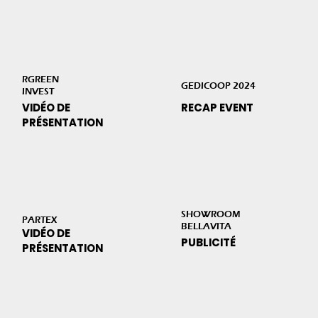
RGREEN
GEDICOOP 2024
INVEST
VIDÉO DE
RECAP EVENT
PRÉSENTATION
SHOWROOM
PARTEX
BELLAVITA
VIDÉO DE
PUBLICITÉ
PRÉSENTATION