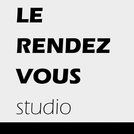
LE
RENDEZ
VOUS
studio