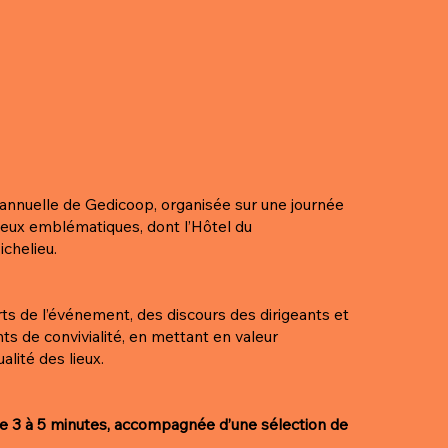
annuelle de Gedicoop, organisée sur une journée
ieux emblématiques, dont l’Hôtel du
ichelieu.
ts de l’événement, des discours des dirigeants et
s de convivialité, en mettant en valeur
alité des lieux.
de 3 à 5 minutes, accompagnée d’une sélection de